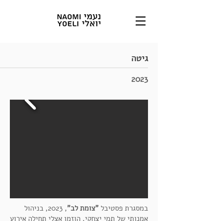
גיטה
2023
במסגרת פסטיבל
"צומת לב"
, 2023, בניהול
אמנותי של תמי יצחקי, הוזמן אצלי תחילה אירוע