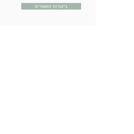
ביקורות ומאמרים