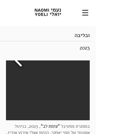
ובליבה
2023
במסגרת פסטיבל
"צומת לב"
, 2023, בניהול
אמנותי של תמי יצחקי, הוזמן אצלי אירוע אודיו,